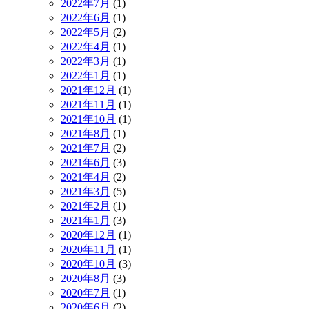
2022年7月
(1)
2022年6月
(1)
2022年5月
(2)
2022年4月
(1)
2022年3月
(1)
2022年1月
(1)
2021年12月
(1)
2021年11月
(1)
2021年10月
(1)
2021年8月
(1)
2021年7月
(2)
2021年6月
(3)
2021年4月
(2)
2021年3月
(5)
2021年2月
(1)
2021年1月
(3)
2020年12月
(1)
2020年11月
(1)
2020年10月
(3)
2020年8月
(3)
2020年7月
(1)
2020年6月
(2)