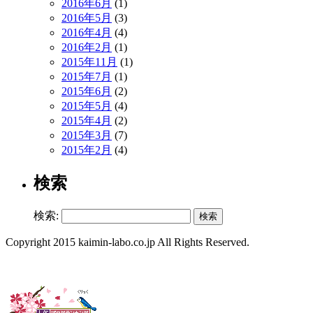
2016年6月
(1)
2016年5月
(3)
2016年4月
(4)
2016年2月
(1)
2015年11月
(1)
2015年7月
(1)
2015年6月
(2)
2015年5月
(4)
2015年4月
(2)
2015年3月
(7)
2015年2月
(4)
検索
検索:
Copyright 2015 kaimin-labo.co.jp All Rights Reserved.