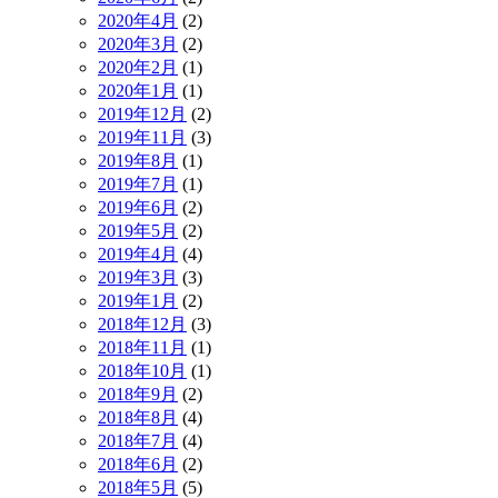
2020年4月
(2)
2020年3月
(2)
2020年2月
(1)
2020年1月
(1)
2019年12月
(2)
2019年11月
(3)
2019年8月
(1)
2019年7月
(1)
2019年6月
(2)
2019年5月
(2)
2019年4月
(4)
2019年3月
(3)
2019年1月
(2)
2018年12月
(3)
2018年11月
(1)
2018年10月
(1)
2018年9月
(2)
2018年8月
(4)
2018年7月
(4)
2018年6月
(2)
2018年5月
(5)