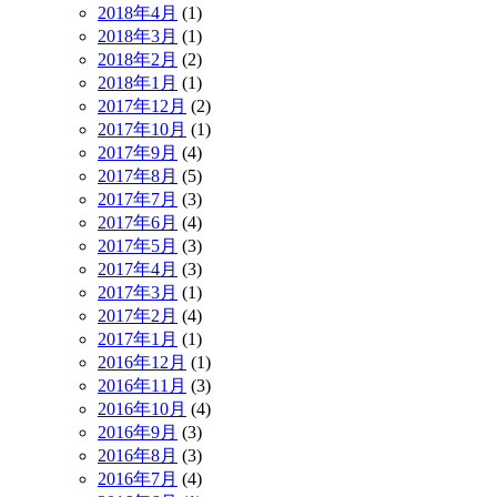
2018年4月
(1)
2018年3月
(1)
2018年2月
(2)
2018年1月
(1)
2017年12月
(2)
2017年10月
(1)
2017年9月
(4)
2017年8月
(5)
2017年7月
(3)
2017年6月
(4)
2017年5月
(3)
2017年4月
(3)
2017年3月
(1)
2017年2月
(4)
2017年1月
(1)
2016年12月
(1)
2016年11月
(3)
2016年10月
(4)
2016年9月
(3)
2016年8月
(3)
2016年7月
(4)