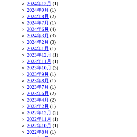
2024年12月
(1)
2024年9月
(1)
2024年8月
(2)
2024年7月
(1)
2024年6月
(4)
2024年3月
(3)
2024年2月
(3)
2024年1月
(1)
2023年12月
(1)
2023年11月
(1)
2023年10月
(3)
2023年9月
(1)
2023年8月
(1)
2023年7月
(1)
2023年6月
(2)
2023年4月
(2)
2023年2月
(1)
2022年12月
(2)
2022年11月
(1)
2022年10月
(1)
2022年8月
(1)