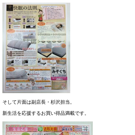
そして片面は副店長・杉沢担当。
新生活を応援するお買い得品満載です。