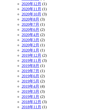
2020年12月
(1)
2020年11月
(1)
2020年10月
(3)
2020年8月
(3)
2020年7月
(1)
2020年6月
(2)
2020年4月
(2)
2020年3月
(2)
2020年2月
(1)
2020年1月
(1)
2019年12月
(2)
2019年11月
(3)
2019年8月
(1)
2019年7月
(1)
2019年6月
(2)
2019年5月
(2)
2019年4月
(4)
2019年3月
(3)
2019年1月
(2)
2018年12月
(3)
2018年11月
(1)