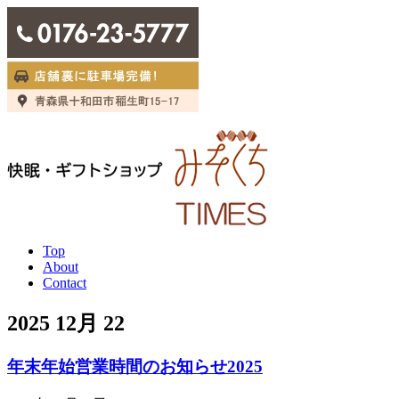
Top
About
Contact
2025 12月 22
年末年始営業時間のお知らせ2025