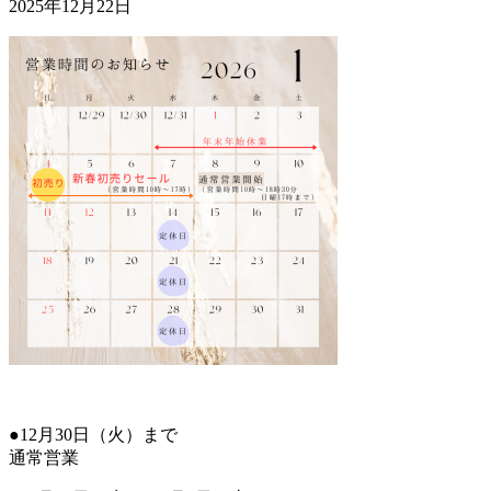
2025年12月22日
●12月30日（火）まで
通常営業