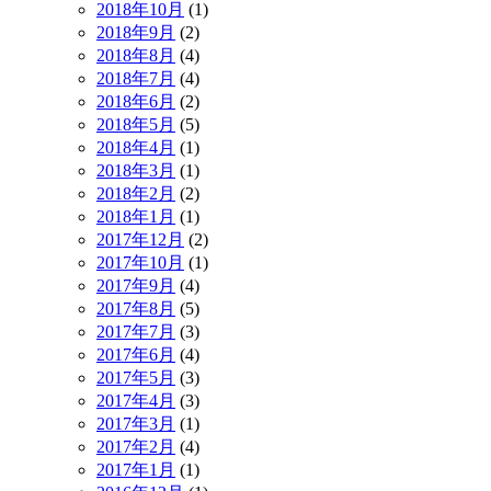
2018年10月
(1)
2018年9月
(2)
2018年8月
(4)
2018年7月
(4)
2018年6月
(2)
2018年5月
(5)
2018年4月
(1)
2018年3月
(1)
2018年2月
(2)
2018年1月
(1)
2017年12月
(2)
2017年10月
(1)
2017年9月
(4)
2017年8月
(5)
2017年7月
(3)
2017年6月
(4)
2017年5月
(3)
2017年4月
(3)
2017年3月
(1)
2017年2月
(4)
2017年1月
(1)