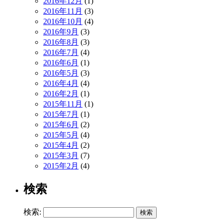
2016年12月
(1)
2016年11月
(3)
2016年10月
(4)
2016年9月
(3)
2016年8月
(3)
2016年7月
(4)
2016年6月
(1)
2016年5月
(3)
2016年4月
(4)
2016年2月
(1)
2015年11月
(1)
2015年7月
(1)
2015年6月
(2)
2015年5月
(4)
2015年4月
(2)
2015年3月
(7)
2015年2月
(4)
検索
検索: