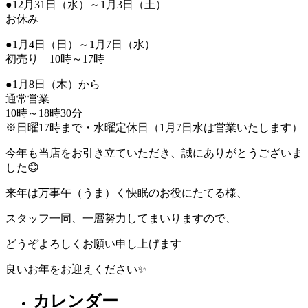
●12月31日（水）～1月3日（土）
お休み
●1月4日（日）～1月7日（水）
初売り 10時～17時
●1月8日（木）から
通常営業
10時～18時30分
※日曜17時まで・水曜定休日（1月7日水は営業いたします）
今年も当店をお引き立ていただき、誠にありがとうございま
した😊
来年は万事午（うま）く快眠のお役にたてる様、
スタッフ一同、一層努力してまいりますので、
どうぞよろしくお願い申し上げます
良いお年をお迎えください✨
カレンダー