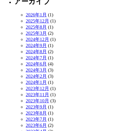
アーカイブ
2026年1月
(1)
2025年12月
(1)
2025年8月
(1)
2025年3月
(2)
2024年12月
(1)
2024年9月
(1)
2024年8月
(2)
2024年7月
(1)
2024年6月
(4)
2024年3月
(3)
2024年2月
(3)
2024年1月
(1)
2023年12月
(1)
2023年11月
(1)
2023年10月
(3)
2023年9月
(1)
2023年8月
(1)
2023年7月
(1)
2023年6月
(2)