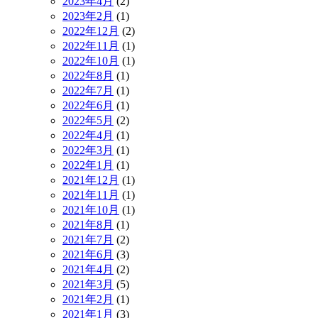
2023年4月
(2)
2023年2月
(1)
2022年12月
(2)
2022年11月
(1)
2022年10月
(1)
2022年8月
(1)
2022年7月
(1)
2022年6月
(1)
2022年5月
(2)
2022年4月
(1)
2022年3月
(1)
2022年1月
(1)
2021年12月
(1)
2021年11月
(1)
2021年10月
(1)
2021年8月
(1)
2021年7月
(2)
2021年6月
(3)
2021年4月
(2)
2021年3月
(5)
2021年2月
(1)
2021年1月
(3)