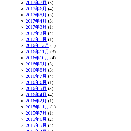
2017年7月
(3)
2017年6月
(4)
2017年5月
(3)
2017年4月
(3)
2017年3月
(1)
2017年2月
(4)
2017年1月
(1)
2016年12月
(1)
2016年11月
(3)
2016年10月
(4)
2016年9月
(3)
2016年8月
(3)
2016年7月
(4)
2016年6月
(1)
2016年5月
(3)
2016年4月
(4)
2016年2月
(1)
2015年11月
(1)
2015年7月
(1)
2015年6月
(2)
2015年5月
(4)