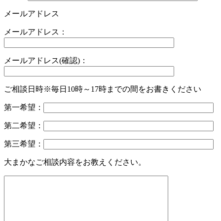
メールアドレス
メールアドレス：
メールアドレス(確認)：
ご相談日時※毎日10時～17時までの間をお書きください
第一希望：
第二希望：
第三希望：
大まかなご相談内容をお教えください。