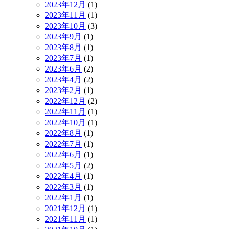
2023年12月
(1)
2023年11月
(1)
2023年10月
(3)
2023年9月
(1)
2023年8月
(1)
2023年7月
(1)
2023年6月
(2)
2023年4月
(2)
2023年2月
(1)
2022年12月
(2)
2022年11月
(1)
2022年10月
(1)
2022年8月
(1)
2022年7月
(1)
2022年6月
(1)
2022年5月
(2)
2022年4月
(1)
2022年3月
(1)
2022年1月
(1)
2021年12月
(1)
2021年11月
(1)