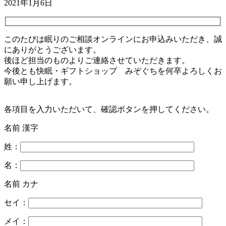
2021年1月6日
このたびは眠りのご相談オンラインにお申込みいただき、誠
にありがとうございます。
後ほど担当のものよりご連絡させていただきます。
今後とも快眠・ギフトショップ みぞぐちを何卒よろしくお
願い申し上げます。
各項目を入力いただいて、確認ボタンを押してください。
名前 漢字
姓：
名：
名前 カナ
セイ：
メイ：