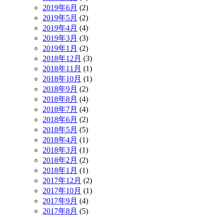
2019年6月
(2)
2019年5月
(2)
2019年4月
(4)
2019年3月
(3)
2019年1月
(2)
2018年12月
(3)
2018年11月
(1)
2018年10月
(1)
2018年9月
(2)
2018年8月
(4)
2018年7月
(4)
2018年6月
(2)
2018年5月
(5)
2018年4月
(1)
2018年3月
(1)
2018年2月
(2)
2018年1月
(1)
2017年12月
(2)
2017年10月
(1)
2017年9月
(4)
2017年8月
(5)