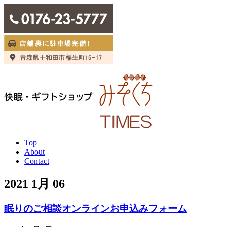
Top
About
Contact
2021 1月 06
眠りのご相談オンラインお申込みフォーム