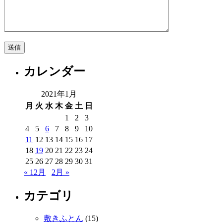
カレンダー
2021年1月
月
火
水
木
金
土
日
1
2
3
4
5
6
7
8
9
10
11
12
13
14
15
16
17
18
19
20
21
22
23
24
25
26
27
28
29
30
31
« 12月
2月 »
カテゴリ
敷きふとん
(15)