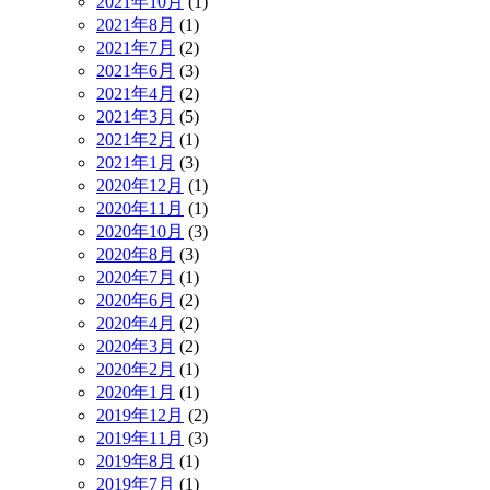
2021年10月
(1)
2021年8月
(1)
2021年7月
(2)
2021年6月
(3)
2021年4月
(2)
2021年3月
(5)
2021年2月
(1)
2021年1月
(3)
2020年12月
(1)
2020年11月
(1)
2020年10月
(3)
2020年8月
(3)
2020年7月
(1)
2020年6月
(2)
2020年4月
(2)
2020年3月
(2)
2020年2月
(1)
2020年1月
(1)
2019年12月
(2)
2019年11月
(3)
2019年8月
(1)
2019年7月
(1)