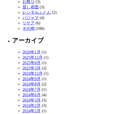
お祭り
(3)
貸し布団
(3)
レンタルふとん
(2)
パジャマ
(4)
リケア
(6)
その他
(106)
アーカイブ
2026年1月
(1)
2025年12月
(1)
2025年8月
(1)
2025年3月
(2)
2024年12月
(1)
2024年9月
(1)
2024年8月
(2)
2024年7月
(1)
2024年6月
(4)
2024年3月
(3)
2024年2月
(3)
2024年1月
(1)