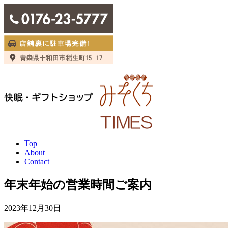
Top
About
Contact
年末年始の営業時間ご案内
2023年12月30日