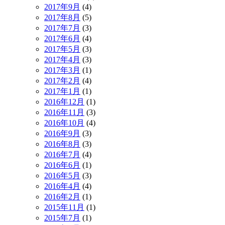
2017年9月
(4)
2017年8月
(5)
2017年7月
(3)
2017年6月
(4)
2017年5月
(3)
2017年4月
(3)
2017年3月
(1)
2017年2月
(4)
2017年1月
(1)
2016年12月
(1)
2016年11月
(3)
2016年10月
(4)
2016年9月
(3)
2016年8月
(3)
2016年7月
(4)
2016年6月
(1)
2016年5月
(3)
2016年4月
(4)
2016年2月
(1)
2015年11月
(1)
2015年7月
(1)