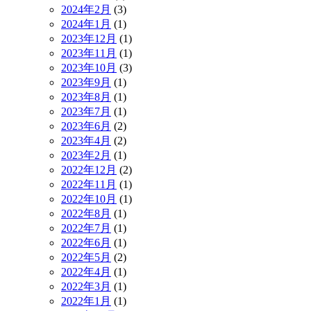
2024年2月
(3)
2024年1月
(1)
2023年12月
(1)
2023年11月
(1)
2023年10月
(3)
2023年9月
(1)
2023年8月
(1)
2023年7月
(1)
2023年6月
(2)
2023年4月
(2)
2023年2月
(1)
2022年12月
(2)
2022年11月
(1)
2022年10月
(1)
2022年8月
(1)
2022年7月
(1)
2022年6月
(1)
2022年5月
(2)
2022年4月
(1)
2022年3月
(1)
2022年1月
(1)