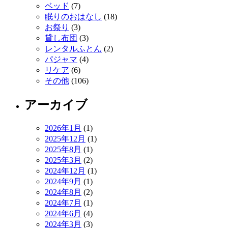
ベッド
(7)
眠りのおはなし
(18)
お祭り
(3)
貸し布団
(3)
レンタルふとん
(2)
パジャマ
(4)
リケア
(6)
その他
(106)
アーカイブ
2026年1月
(1)
2025年12月
(1)
2025年8月
(1)
2025年3月
(2)
2024年12月
(1)
2024年9月
(1)
2024年8月
(2)
2024年7月
(1)
2024年6月
(4)
2024年3月
(3)