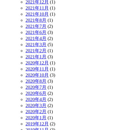
2021年12月
(1)
2021年11月
(1)
2021年10月
(1)
2021年8月
(1)
2021年7月
(2)
2021年6月
(3)
2021年4月
(2)
2021年3月
(5)
2021年2月
(1)
2021年1月
(3)
2020年12月
(1)
2020年11月
(1)
2020年10月
(3)
2020年8月
(3)
2020年7月
(1)
2020年6月
(2)
2020年4月
(2)
2020年3月
(2)
2020年2月
(1)
2020年1月
(1)
2019年12月
(2)
2019年11月
(3)