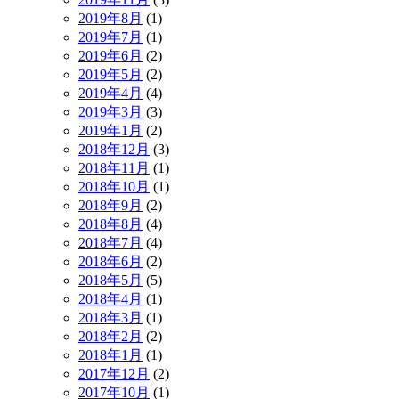
2019年8月
(1)
2019年7月
(1)
2019年6月
(2)
2019年5月
(2)
2019年4月
(4)
2019年3月
(3)
2019年1月
(2)
2018年12月
(3)
2018年11月
(1)
2018年10月
(1)
2018年9月
(2)
2018年8月
(4)
2018年7月
(4)
2018年6月
(2)
2018年5月
(5)
2018年4月
(1)
2018年3月
(1)
2018年2月
(2)
2018年1月
(1)
2017年12月
(2)
2017年10月
(1)