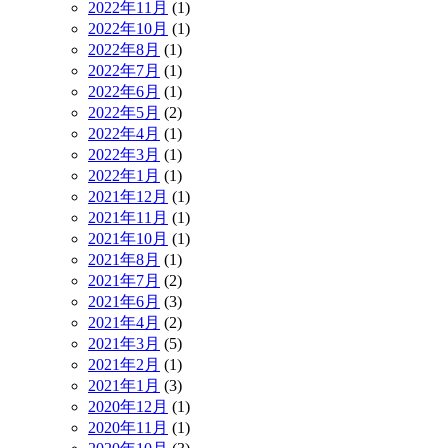
2022年11月
(1)
2022年10月
(1)
2022年8月
(1)
2022年7月
(1)
2022年6月
(1)
2022年5月
(2)
2022年4月
(1)
2022年3月
(1)
2022年1月
(1)
2021年12月
(1)
2021年11月
(1)
2021年10月
(1)
2021年8月
(1)
2021年7月
(2)
2021年6月
(3)
2021年4月
(2)
2021年3月
(5)
2021年2月
(1)
2021年1月
(3)
2020年12月
(1)
2020年11月
(1)