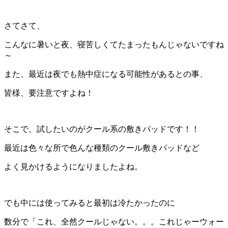
さてさて、
こんなに暑いと夜、寝苦しくてたまったもんじゃないですね
～
また、最近は夜でも熱中症になる可能性があるとの事、
皆様、要注意ですよね！
そこで、試したいのがクール系の敷きパッドです！！
最近は色々な所で色んな種類のクール敷きパッドなど
よく見かけるようになりましたよね。
でも中には使ってみると最初は冷たかったのに
数分で「これ、全然クールじゃない。。。これじゃーウォー