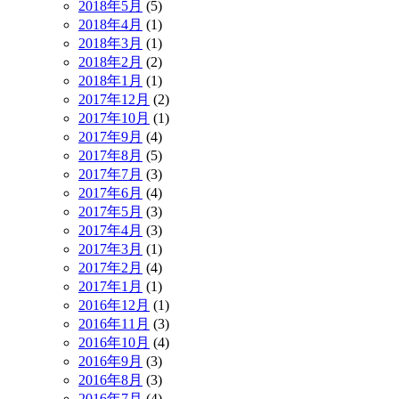
2018年5月
(5)
2018年4月
(1)
2018年3月
(1)
2018年2月
(2)
2018年1月
(1)
2017年12月
(2)
2017年10月
(1)
2017年9月
(4)
2017年8月
(5)
2017年7月
(3)
2017年6月
(4)
2017年5月
(3)
2017年4月
(3)
2017年3月
(1)
2017年2月
(4)
2017年1月
(1)
2016年12月
(1)
2016年11月
(3)
2016年10月
(4)
2016年9月
(3)
2016年8月
(3)
2016年7月
(4)