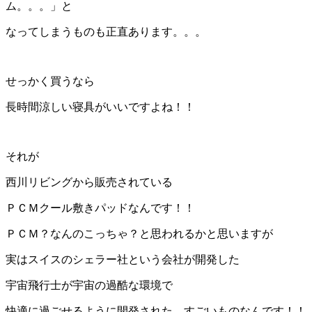
ム。。。」と
なってしまうものも正直あります。。。
せっかく買うなら
長時間涼しい寝具がいいですよね！！
それが
西川リビングから販売されている
ＰＣＭクール敷きパッドなんです！！
ＰＣＭ？なんのこっちゃ？と思われるかと思いますが
実はスイスのシェラー社という会社が開発した
宇宙飛行士が宇宙の過酷な環境で
快適に過ごせるように開発された、すごいものなんです！！