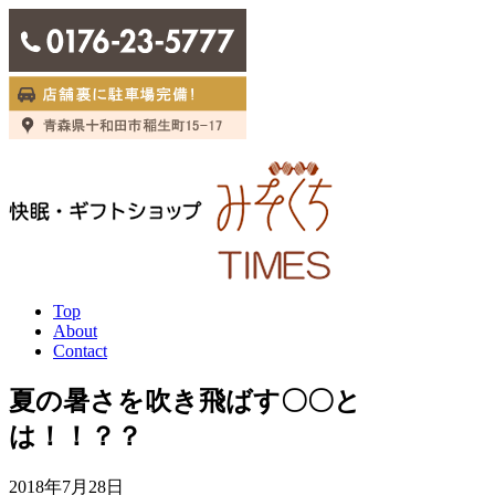
Top
About
Contact
夏の暑さを吹き飛ばす〇〇と
は！！？？
2018年7月28日