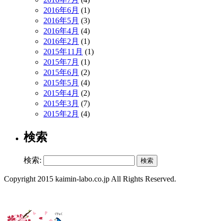
2016年6月
(1)
2016年5月
(3)
2016年4月
(4)
2016年2月
(1)
2015年11月
(1)
2015年7月
(1)
2015年6月
(2)
2015年5月
(4)
2015年4月
(2)
2015年3月
(7)
2015年2月
(4)
検索
検索:
Copyright 2015 kaimin-labo.co.jp All Rights Reserved.