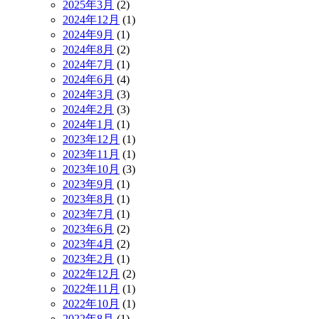
2025年3月
(2)
2024年12月
(1)
2024年9月
(1)
2024年8月
(2)
2024年7月
(1)
2024年6月
(4)
2024年3月
(3)
2024年2月
(3)
2024年1月
(1)
2023年12月
(1)
2023年11月
(1)
2023年10月
(3)
2023年9月
(1)
2023年8月
(1)
2023年7月
(1)
2023年6月
(2)
2023年4月
(2)
2023年2月
(1)
2022年12月
(2)
2022年11月
(1)
2022年10月
(1)
2022年8月
(1)