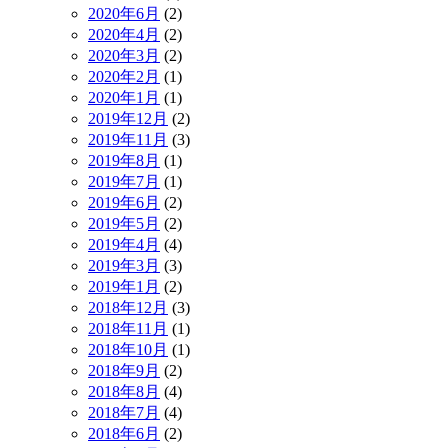
2020年6月
(2)
2020年4月
(2)
2020年3月
(2)
2020年2月
(1)
2020年1月
(1)
2019年12月
(2)
2019年11月
(3)
2019年8月
(1)
2019年7月
(1)
2019年6月
(2)
2019年5月
(2)
2019年4月
(4)
2019年3月
(3)
2019年1月
(2)
2018年12月
(3)
2018年11月
(1)
2018年10月
(1)
2018年9月
(2)
2018年8月
(4)
2018年7月
(4)
2018年6月
(2)