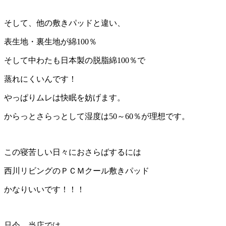
そして、他の敷きパッドと違い、
表生地・裏生地が綿100％
そして中わたも日本製の脱脂綿100％で
蒸れにくいんです！
やっぱりムレは快眠を妨げます。
からっとさらっとして湿度は50～60％が理想です。
この寝苦しい日々におさらばするには
西川リビングのＰＣＭクール敷きパッド
かなりいいです！！！
只今、当店では、