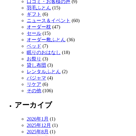
口コミ・お客様の声
(9)
羽毛ふとん
(15)
ギフト
(6)
ニュース＆イベント
(60)
オーダー枕
(47)
セール
(15)
オーダー敷ふとん
(36)
ベッド
(7)
眠りのおはなし
(18)
お祭り
(3)
貸し布団
(3)
レンタルふとん
(2)
パジャマ
(4)
リケア
(6)
その他
(106)
アーカイブ
2026年1月
(1)
2025年12月
(1)
2025年8月
(1)