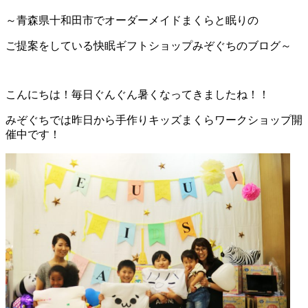
～青森県十和田市でオーダーメイドまくらと眠りの
ご提案をしている快眠ギフトショップみぞぐちのブログ～
こんにちは！毎日ぐんぐん暑くなってきましたね！！
みぞぐちでは昨日から手作りキッズまくらワークショップ開
催中です！