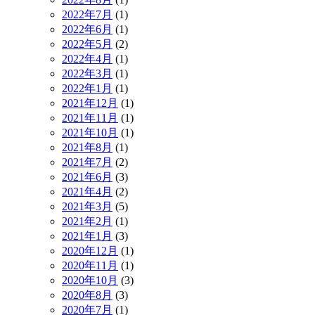
2022年7月
(1)
2022年6月
(1)
2022年5月
(2)
2022年4月
(1)
2022年3月
(1)
2022年1月
(1)
2021年12月
(1)
2021年11月
(1)
2021年10月
(1)
2021年8月
(1)
2021年7月
(2)
2021年6月
(3)
2021年4月
(2)
2021年3月
(5)
2021年2月
(1)
2021年1月
(3)
2020年12月
(1)
2020年11月
(1)
2020年10月
(3)
2020年8月
(3)
2020年7月
(1)