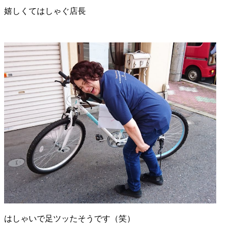
嬉しくてはしゃぐ店長
はしゃいで足ツッたそうです（笑）