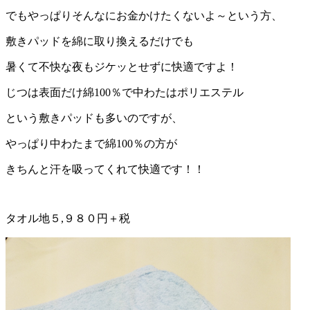
でもやっぱりそんなにお金かけたくないよ～という方、
敷きパッドを綿に取り換えるだけでも
暑くて不快な夜もジケッとせずに快適ですよ！
じつは表面だけ綿100％で中わたはポリエステル
という敷きパッドも多いのですが、
やっぱり中わたまで綿100％の方が
きちんと汗を吸ってくれて快適です！！
タオル地５,９８０円＋税