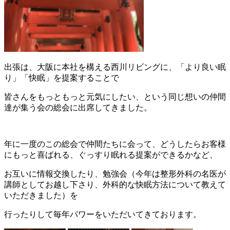
出張は、大阪に本社を構える西川リビングに、「より良い眠
り」「快眠」を提案することで
皆さんをもっともっと元気にしたい、という同じ想いの仲間
達が集う会の総会に出席してきました。
年に一度のこの総会で仲間たちに会って、どうしたらお客様
にもっと喜ばれる、ぐっすり眠れる提案ができるかなど、
お互いに情報交換したり、勉強会（今年は整形外科の名医が
講師としてお越し下さり、外科的な快眠方法について教えて
いただきました）を
行ったりして毎年パワーをいただいてきております。