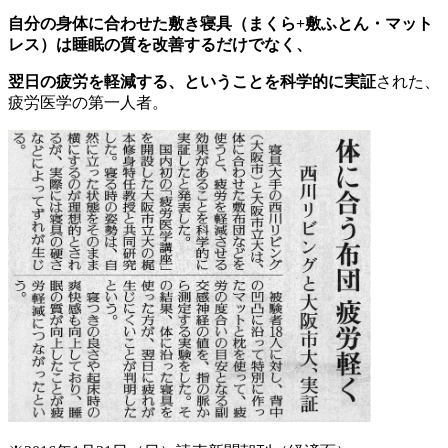
自分の身体に合わせた敷き寝具（まくら+敷ふとん・マット
レス）は睡眠の質を改善するだけでなく、
翌日の疲労を軽減する、ということを科学的に実証
された、
疲労医学の第一人者。