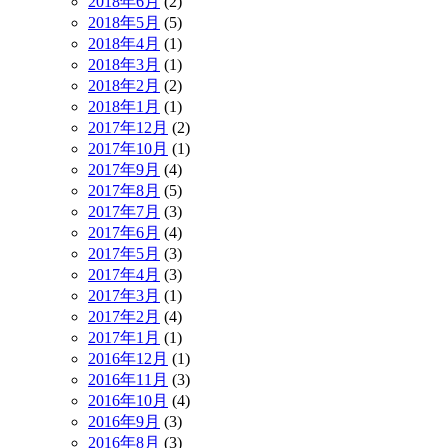
2018年6月
(2)
2018年5月
(5)
2018年4月
(1)
2018年3月
(1)
2018年2月
(2)
2018年1月
(1)
2017年12月
(2)
2017年10月
(1)
2017年9月
(4)
2017年8月
(5)
2017年7月
(3)
2017年6月
(4)
2017年5月
(3)
2017年4月
(3)
2017年3月
(1)
2017年2月
(4)
2017年1月
(1)
2016年12月
(1)
2016年11月
(3)
2016年10月
(4)
2016年9月
(3)
2016年8月
(3)