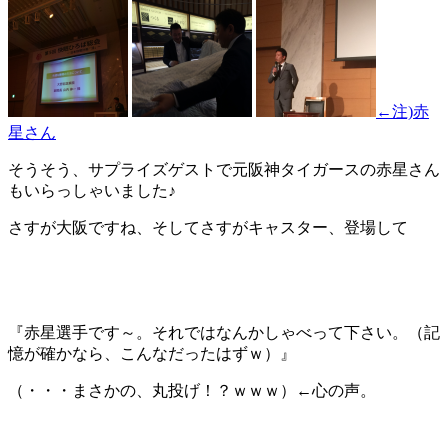
←注)赤
星さん
そうそう、サプライズゲストで元阪神タイガースの赤星さん
もいらっしゃいました♪
さすが大阪ですね、そしてさすがキャスター、登場して
『赤星選手です～。それではなんかしゃべって下さい。（記
憶が確かなら、こんなだったはずｗ）』
（・・・まさかの、丸投げ！？ｗｗｗ）←心の声。