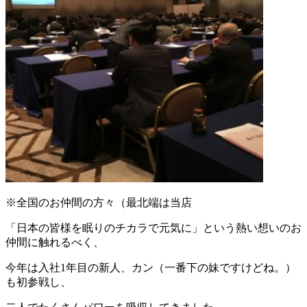
※全国のお仲間の方々（最北端は当店
「日本の皆様を眠りのチカラで元気に」という熱い想いのお
仲間に触れるべく、
今年は入社1年目の新人、カン（一番下の妹ですけどね。）
も初参戦し、