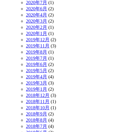
2020年7月
(1)
2020年6月
(2)
2020年4月
(2)
2020年3月
(2)
2020年2月
(1)
2020年1月
(1)
2019年12月
(2)
2019年11月
(3)
2019年8月
(1)
2019年7月
(1)
2019年6月
(2)
2019年5月
(2)
2019年4月
(4)
2019年3月
(3)
2019年1月
(2)
2018年12月
(3)
2018年11月
(1)
2018年10月
(1)
2018年9月
(2)
2018年8月
(4)
2018年7月
(4)