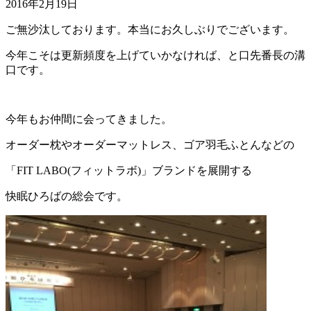
2016年2月19日
ご無沙汰しております。本当にお久しぶりでございます。
今年こそは更新頻度を上げていかなければ、と口先番長の溝
口です。
今年もお仲間に会ってきました。
オーダー枕やオーダーマットレス、ゴア羽毛ふとんなどの
「FIT LABO(フィットラボ)」ブランドを展開する
快眠ひろばの総会です。