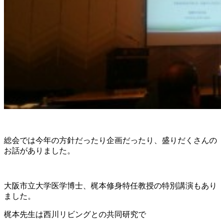
総会では今年の方針だったり企画だったり、盛りだくさんの
お話がありました。
大阪市立大学医学博士、梶本修身特任教授の特別講演もあり
ました。
梶本先生は西川リビングとの共同研究で