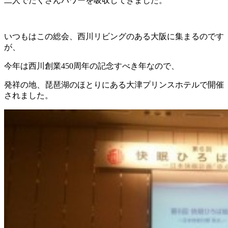
二人でたくさんパワーを吸収してきました。
いつもはこの総会、西川リビングのある大阪に集まるのです
が、
今年は西川創業450周年の記念すべき年なので、
発祥の地、琵琶湖のほとりにある大津プリンスホテルで開催
されました。