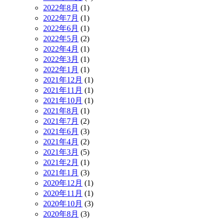
2022年8月
(1)
2022年7月
(1)
2022年6月
(1)
2022年5月
(2)
2022年4月
(1)
2022年3月
(1)
2022年1月
(1)
2021年12月
(1)
2021年11月
(1)
2021年10月
(1)
2021年8月
(1)
2021年7月
(2)
2021年6月
(3)
2021年4月
(2)
2021年3月
(5)
2021年2月
(1)
2021年1月
(3)
2020年12月
(1)
2020年11月
(1)
2020年10月
(3)
2020年8月
(3)