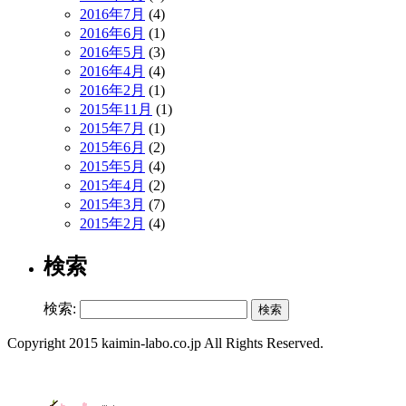
2016年7月
(4)
2016年6月
(1)
2016年5月
(3)
2016年4月
(4)
2016年2月
(1)
2015年11月
(1)
2015年7月
(1)
2015年6月
(2)
2015年5月
(4)
2015年4月
(2)
2015年3月
(7)
2015年2月
(4)
検索
検索:
Copyright 2015 kaimin-labo.co.jp All Rights Reserved.