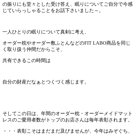
の振りにも堂々とした受け答え、眠りについてご自分で今感
じていらっしゃることをお話下さいました～。
一人ひとりの眠りについて真剣に考え、
オーダー枕やオーダー敷ふとんなどのFIT LABO商品を同じ
く取り扱う仲間だからこそ、
共有できるこの時間は
自分の財産だなぁとつくづく感じます。
そしてこの日は、年間のオーダー枕・オーダーメイドマット
レスのご愛用者数がトップのお店さんは毎年表彰されます。
・・・表彰こそはまだまだ及びませんが、今年はみぞぐち、