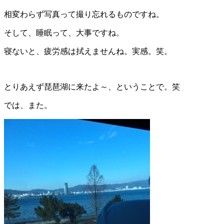
相変わらず写真って撮り忘れるものですね。
そして、睡眠って、大事ですね。
寝ないと、疲労感は拭えませんね。実感。笑。
とりあえず琵琶湖に来たよ～、ということで。笑
では、また。