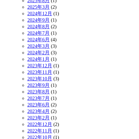
2025年8月
(1)
2025年3月
(2)
2024年12月
(1)
2024年9月
(1)
2024年8月
(2)
2024年7月
(1)
2024年6月
(4)
2024年3月
(3)
2024年2月
(3)
2024年1月
(1)
2023年12月
(1)
2023年11月
(1)
2023年10月
(3)
2023年9月
(1)
2023年8月
(1)
2023年7月
(1)
2023年6月
(2)
2023年4月
(2)
2023年2月
(1)
2022年12月
(2)
2022年11月
(1)
2022年10月
(1)