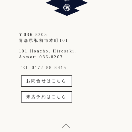
〒036-8203
青森県弘前市本町101
101 Honcho, Hirosaki.
Aomori 036-8203
TEL:0172-88-8415
お問合せはこちら
来店予約はこちら