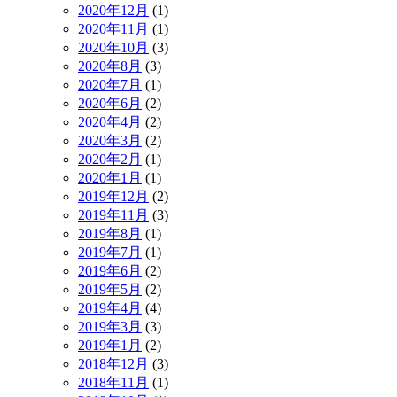
2020年12月
(1)
2020年11月
(1)
2020年10月
(3)
2020年8月
(3)
2020年7月
(1)
2020年6月
(2)
2020年4月
(2)
2020年3月
(2)
2020年2月
(1)
2020年1月
(1)
2019年12月
(2)
2019年11月
(3)
2019年8月
(1)
2019年7月
(1)
2019年6月
(2)
2019年5月
(2)
2019年4月
(4)
2019年3月
(3)
2019年1月
(2)
2018年12月
(3)
2018年11月
(1)