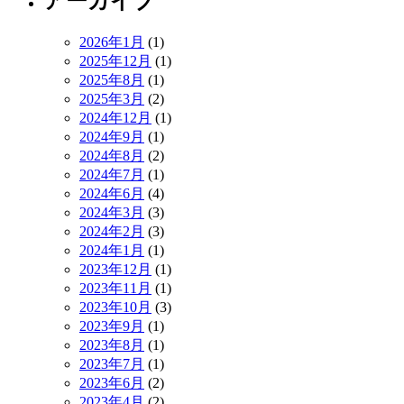
アーカイブ
2026年1月
(1)
2025年12月
(1)
2025年8月
(1)
2025年3月
(2)
2024年12月
(1)
2024年9月
(1)
2024年8月
(2)
2024年7月
(1)
2024年6月
(4)
2024年3月
(3)
2024年2月
(3)
2024年1月
(1)
2023年12月
(1)
2023年11月
(1)
2023年10月
(3)
2023年9月
(1)
2023年8月
(1)
2023年7月
(1)
2023年6月
(2)
2023年4月
(2)